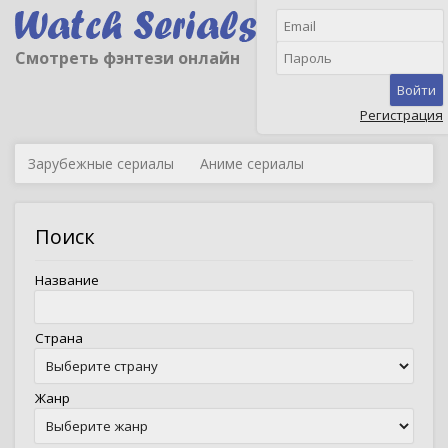
Смотреть фэнтези онлайн
Войти
Регистрация
Зарубежные сериалы
Аниме сериалы
Поиск
Название
Страна
Жанр