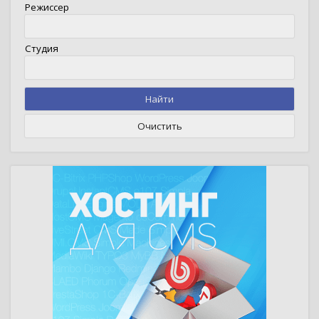
Режиссер
Студия
Найти
Очистить