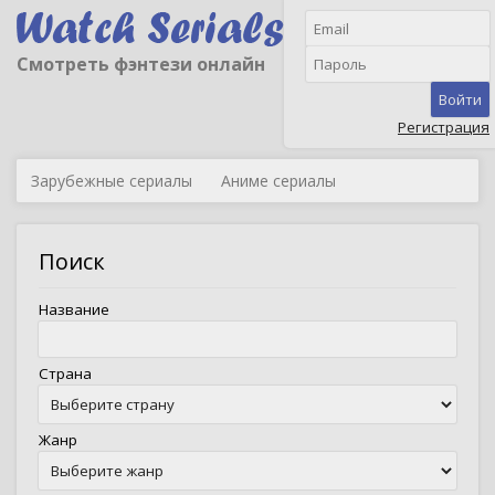
Смотреть фэнтези онлайн
Войти
Регистрация
Зарубежные сериалы
Аниме сериалы
Поиск
Название
Страна
Жанр