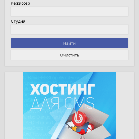
Режиссер
Студия
Найти
Очистить