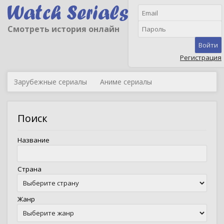
Смотреть история онлайн
Войти
Регистрация
Зарубежные сериалы
Аниме сериалы
Поиск
Название
Страна
Жанр