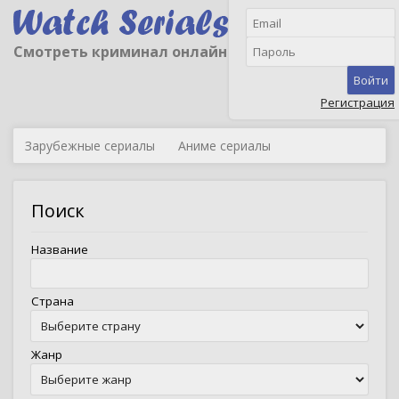
Смотреть криминал онлайн
Войти
Регистрация
Зарубежные сериалы
Аниме сериалы
Поиск
Название
Страна
Жанр