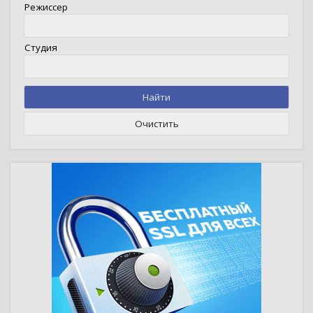
Режиссер
Студия
Найти
Очистить