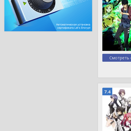
Смотреть 
7.4