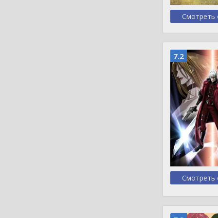
Смотреть 
7.2
Смотреть 