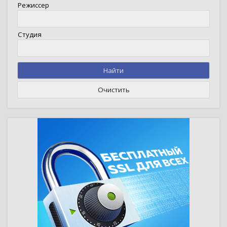
Режиссер
Студия
Найти
Очистить