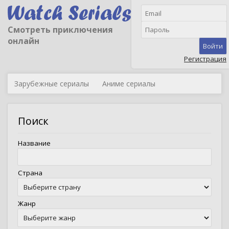
Смотреть приключения
онлайн
Войти
Регистрация
Зарубежные сериалы
Аниме сериалы
Поиск
Название
Страна
Жанр