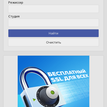
Режиссер
Студия
Найти
Очистить