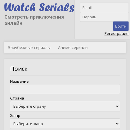
Смотреть приключения
онлайн
Войти
Регистрация
Зарубежные сериалы
Аниме сериалы
Поиск
Название
Страна
Жанр