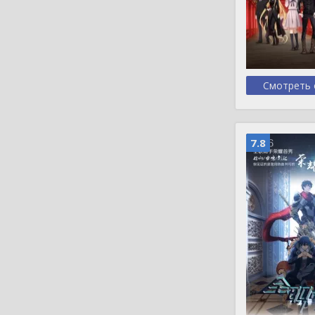
Смотреть 
7.8