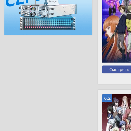
Смотреть 
6.2