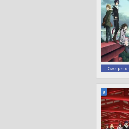
Смотреть 
8