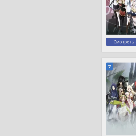
Смотреть 
7